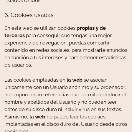
Estados Unidos.
6. Cookies usadas
En esta web se utilizan cookies
propias y de
terceros
para conseguir que tengas una mejor
experiencia de navegación, puedas compartir
contenido en redes sociales, para mostrarte anuncios
en función a tus intereses y para obtener estadísticas
de usuarios.
Las cookies empleadas en
la web
se asocian
únicamente con un Usuario anónimo y su ordenador,
no proporcionan referencias que permitan deducir el
nombre y apellidos del Usuario y no pueden leer
datos de su disco duro ni incluir virus en sus textos.
Asimismo,
la web
no puede leer las cookies
implantadas en el disco duro del Usuario desde otros
servidores.