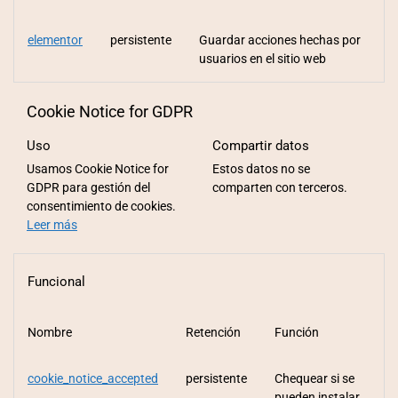
elementor
persistente
Guardar acciones hechas por
usuarios en el sitio web
Cookie Notice for GDPR
Uso
Compartir datos
Usamos Cookie Notice for
Estos datos no se
GDPR para gestión del
comparten con terceros.
consentimiento de cookies.
Leer más
Funcional
Nombre
Retención
Función
cookie_notice_accepted
persistente
Chequear si se
pueden instalar