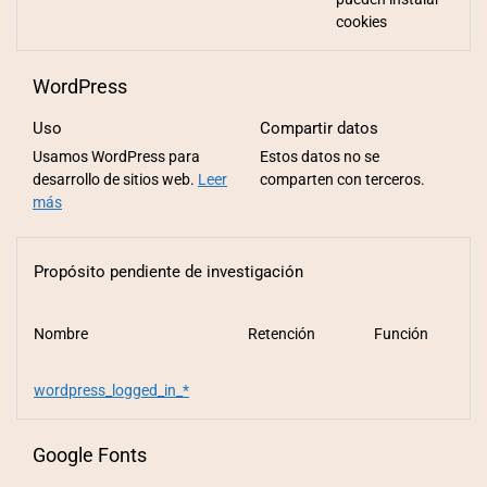
cookies
WordPress
Uso
Compartir datos
Usamos WordPress para
Estos datos no se
desarrollo de sitios web.
Leer
comparten con terceros.
más
Propósito pendiente de investigación
Nombre
Retención
Función
wordpress_logged_in_*
Google Fonts