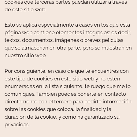
cookies que terceras partes puedan utilizar a través
de este sitio web.
Esto se aplica especialmente a casos en los que esta
página web contiene elementos integrados: es decir,
textos, documentos, imágenes o breves películas
que se almacenan en otra parte, pero se muestran en
nuestro sitio web.
Por consiguiente, en caso de que te encuentres con
este tipo de cookies en este sitio web y no estén
enumeradas en la lista siguiente, te ruego que me lo
comuniques. También puedes ponerte en contacto
directamente con el tercero para pedirle información
sobre las cookies que coloca, la finalidad y la
duración de la cookie, y cómo ha garantizado su
privacidad.