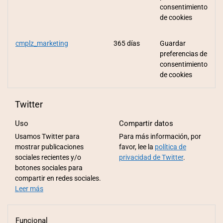
consentimiento
de cookies
cmplz_marketing
365 días
Guardar
preferencias de
consentimiento
de cookies
Twitter
Uso
Compartir datos
Usamos Twitter para
Para más información, por
mostrar publicaciones
favor, lee la
política de
sociales recientes y/o
privacidad de Twitter
.
botones sociales para
compartir en redes sociales.
Leer más
Funcional