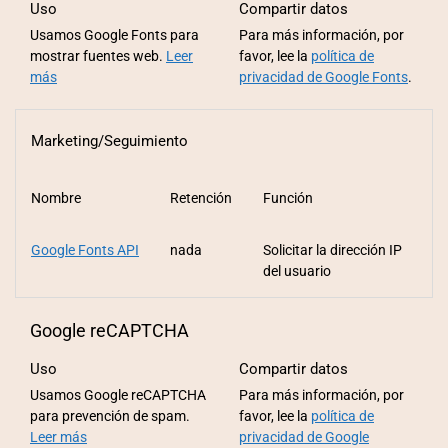
Uso
Compartir datos
Usamos Google Fonts para
Para más información, por
mostrar fuentes web.
Leer
favor, lee la
política de
más
privacidad de Google Fonts
.
Marketing/Seguimiento
Nombre
Retención
Función
Google Fonts API
nada
Solicitar la dirección IP
del usuario
Google reCAPTCHA
Uso
Compartir datos
Usamos Google reCAPTCHA
Para más información, por
para prevención de spam.
favor, lee la
política de
Leer más
privacidad de Google