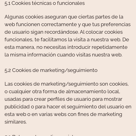
5.1 Cookies técnicas o funcionales
Algunas cookies aseguran que ciertas partes de la
web funcionen correctamente y que tus preferencias
de usuario sigan recordándose. Al colocar cookies
funcionales, te facilitamos la visita a nuestra web. De
esta manera, no necesitas introducir repetidamente
la misma información cuando visitas nuestra web.
5.2 Cookies de marketing/seguimiento
Las cookies de marketing/seguimiento son cookies,
o cualquier otra forma de almacenamiento local,
usadas para crear perfiles de usuario para mostrar
publicidad o para hacer el seguimiento del usuario en
esta web o en varias webs con fines de marketing
similares.