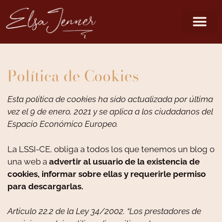
Política de Cookies
Esta política de cookies ha sido actualizada por última
vez el 9 de enero, 2021 y se aplica a los ciudadanos del
Espacio Económico Europeo.
La LSSI-CE, obliga a todos los que tenemos un blog o
una web a
advertir al usuario de la existencia de
cookies, informar sobre ellas y requerirle permiso
para descargarlas.
Artículo 22.2 de la Ley 34/2002. “Los prestadores de