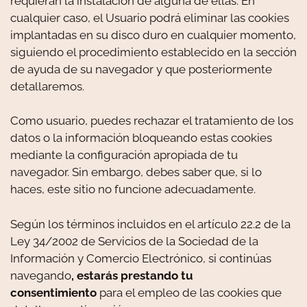
requieran la instalación de alguna de ellas. En
cualquier caso, el Usuario podrá eliminar las cookies
implantadas en su disco duro en cualquier momento,
siguiendo el procedimiento establecido en la sección
de ayuda de su navegador y que posteriormente
detallaremos.
Como usuario, puedes rechazar el tratamiento de los
datos o la información bloqueando estas cookies
mediante la configuración apropiada de tu
navegador. Sin embargo, debes saber que, si lo
haces, este sitio no funcione adecuadamente.
Según los términos incluidos en el artículo 22.2 de la
Ley 34/2002 de Servicios de la Sociedad de la
Información y Comercio Electrónico, si continúas
navegando
, estarás prestando tu
consentimiento
para el empleo de las cookies que