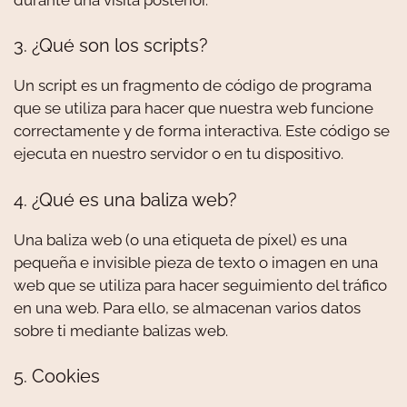
3. ¿Qué son los scripts?
Un script es un fragmento de código de programa
que se utiliza para hacer que nuestra web funcione
correctamente y de forma interactiva. Este código se
ejecuta en nuestro servidor o en tu dispositivo.
4. ¿Qué es una baliza web?
Una baliza web (o una etiqueta de píxel) es una
pequeña e invisible pieza de texto o imagen en una
web que se utiliza para hacer seguimiento del tráfico
en una web. Para ello, se almacenan varios datos
sobre ti mediante balizas web.
5. Cookies