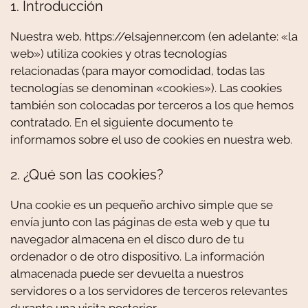
1. Introducción
Nuestra web, https://elsajenner.com (en adelante: «la
web») utiliza cookies y otras tecnologías
relacionadas (para mayor comodidad, todas las
tecnologías se denominan «cookies»). Las cookies
también son colocadas por terceros a los que hemos
contratado. En el siguiente documento te
informamos sobre el uso de cookies en nuestra web.
2. ¿Qué son las cookies?
Una cookie es un pequeño archivo simple que se
envía junto con las páginas de esta web y que tu
navegador almacena en el disco duro de tu
ordenador o de otro dispositivo. La información
almacenada puede ser devuelta a nuestros
servidores o a los servidores de terceros relevantes
durante una visita posterior.