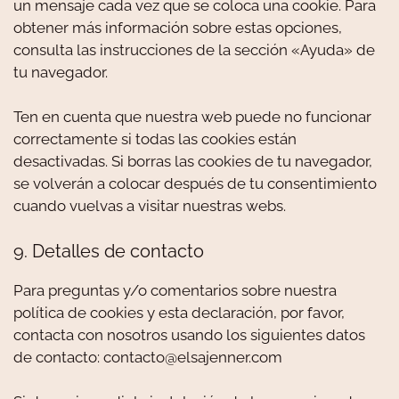
un mensaje cada vez que se coloca una cookie. Para
obtener más información sobre estas opciones,
consulta las instrucciones de la sección «Ayuda» de
tu navegador.
Ten en cuenta que nuestra web puede no funcionar
correctamente si todas las cookies están
desactivadas. Si borras las cookies de tu navegador,
se volverán a colocar después de tu consentimiento
cuando vuelvas a visitar nuestras webs.
9. Detalles de contacto
Para preguntas y/o comentarios sobre nuestra
política de cookies y esta declaración, por favor,
contacta con nosotros usando los siguientes datos
de contacto: contacto@elsajenner.com