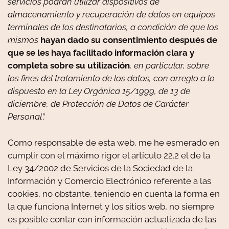
servicios podrán utilizar dispositivos de
almacenamiento y recuperación de datos en equipos
terminales de los destinatarios, a condición de que los
mismos
hayan dado su consentimiento después de
que se les haya facilitado información clara y
completa sobre su utilización
, en particular, sobre
los fines del tratamiento de los datos, con arreglo a lo
dispuesto en la Ley Orgánica 15/1999, de 13 de
diciembre, de Protección de Datos de Carácter
Personal”.
Como responsable de esta web, me he esmerado en
cumplir con el máximo rigor el artículo 22.2 el de la
Ley 34/2002 de Servicios de la Sociedad de la
Información y Comercio Electrónico referente a las
cookies, no obstante, teniendo en cuenta la forma en
la que funciona Internet y los sitios web, no siempre
es posible contar con información actualizada de las