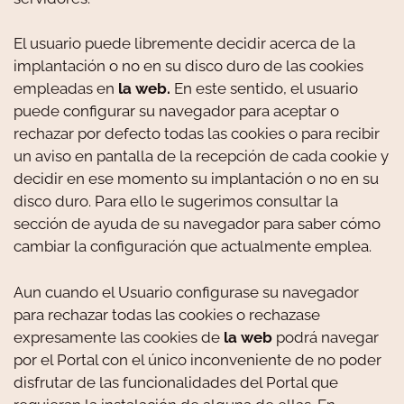
El usuario puede libremente decidir acerca de la
implantación o no en su disco duro de las cookies
empleadas en
la web.
En este sentido, el usuario
puede configurar su navegador para aceptar o
rechazar por defecto todas las cookies o para recibir
un aviso en pantalla de la recepción de cada cookie y
decidir en ese momento su implantación o no en su
disco duro. Para ello le sugerimos consultar la
sección de ayuda de su navegador para saber cómo
cambiar la configuración que actualmente emplea.
Aun cuando el Usuario configurase su navegador
para rechazar todas las cookies o rechazase
expresamente las cookies de
la web
podrá navegar
por el Portal con el único inconveniente de no poder
disfrutar de las funcionalidades del Portal que