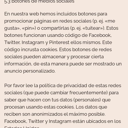
5.3 Botones de medios sociales
En nuestra web hemos incluidos botones para
promocionar páginas en redes sociales (p. ej. «me
gusta», «pin») o compartirlas (p. ej. «tuitear»). Estos
botones funcionan usando código de Facebook,
Twitter, Instagram y Pinterest ellos mismos. Este
código incrusta cookies. Estos botones de redes
sociales pueden almacenar y procesar cierta
información, de esta manera puede ser mostrado un
anuncio personalizado.
Por favor lee la política de privacidad de estas redes
sociales (que puede cambiar frecuentemente) para
saber que hacen con tus datos (personales) que
procesan usando estas cookies. Los datos que
reciben son anonimizados el máximo posible.
Facebook, Twitter y Instagram están ubicados en los