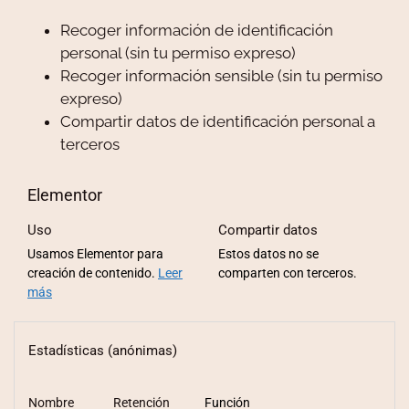
Recoger información de identificación
personal (sin tu permiso expreso)
Recoger información sensible (sin tu permiso
expreso)
Compartir datos de identificación personal a
terceros
Elementor
Uso
Compartir datos
Usamos Elementor para
Estos datos no se
creación de contenido.
Leer
comparten con terceros.
más
Estadísticas (anónimas)
Nombre
Retención
Función