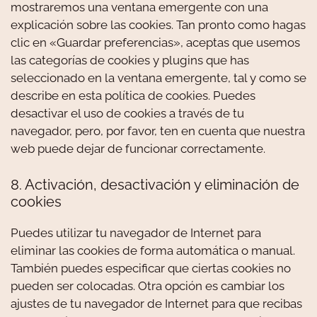
mostraremos una ventana emergente con una
explicación sobre las cookies. Tan pronto como hagas
clic en «Guardar preferencias», aceptas que usemos
las categorías de cookies y plugins que has
seleccionado en la ventana emergente, tal y como se
describe en esta política de cookies. Puedes
desactivar el uso de cookies a través de tu
navegador, pero, por favor, ten en cuenta que nuestra
web puede dejar de funcionar correctamente.
8. Activación, desactivación y eliminación de
cookies
Puedes utilizar tu navegador de Internet para
eliminar las cookies de forma automática o manual.
También puedes especificar que ciertas cookies no
pueden ser colocadas. Otra opción es cambiar los
ajustes de tu navegador de Internet para que recibas