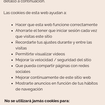
detallo a continuación.
Las cookies de esta web ayudan a:
Hacer que esta web funcione correctamente
Ahorrarle el tener que iniciar sesión cada vez
que visitas este sitio
Recordarte tus ajustes durante y entre las
visitas
Permitirte visualizar videos
Mejorar la velocidad / seguridad del sitio
Que pueda compartir páginas con redes
sociales
Mejorar continuamente de este sitio web
Mostrarte anuncios en función de tus hábitos
de navegación
No se utilizará jamás cookies para: