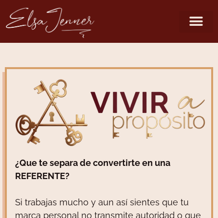
¿Que te separa de convertirte en una
REFERENTE?
Si trabajas mucho y aun así sientes que tu
marca personal no transmite autoridad o que