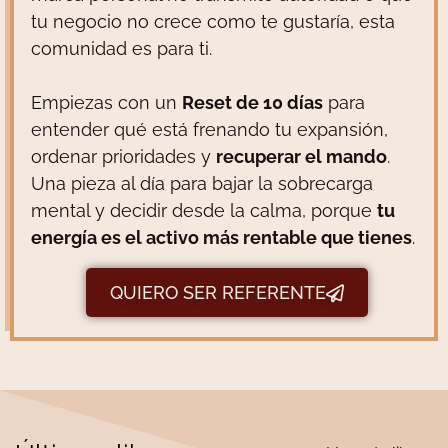
tu negocio no crece como te gustaría, esta
comunidad es para ti.
Empiezas con un
Reset de 10 días
para
entender qué está frenando tu expansión,
ordenar prioridades y
recuperar el mando
.
Una pieza al día para bajar la sobrecarga
mental y decidir desde la calma, porque
tu
energía es el activo más rentable que tienes
.
QUIERO SER REFERENTE