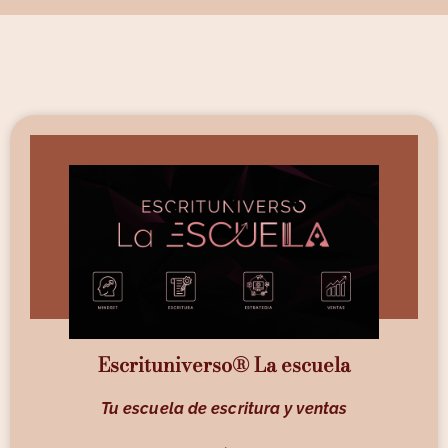
Escrituniverso® La escuela
Tu escuela de escritura y ventas