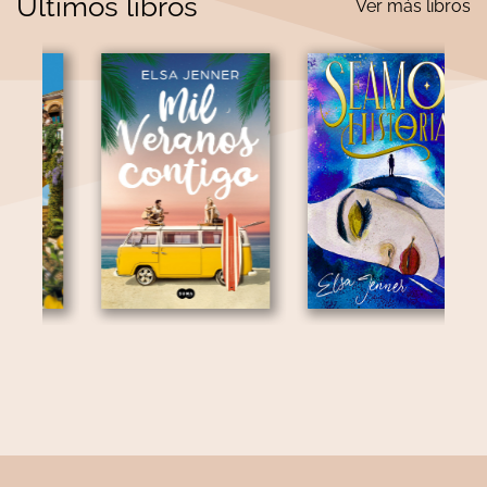
Últimos libros
Ver más libros